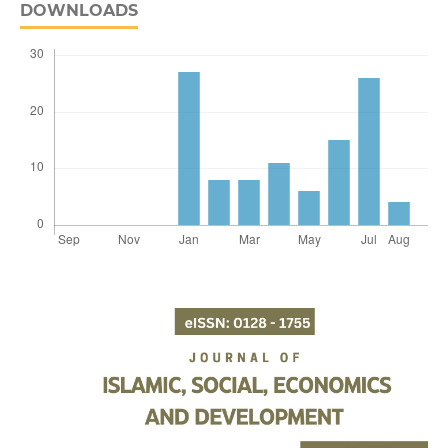
DOWNLOADS