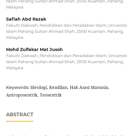
Islam Pahang Sultan Ahmad Shah, 25150 Kuantan, Pahang,
Malaysia
Safiah Abd Razak
Fakulti Dakwah, Pendidikan dan Peradaban Islam, Universiti
Islam Pahang Sultan Ahmad Shah, 25150 Kuantan, Pahang,
Malaysia
Mohd Zulfakar Mat Jusoh
Fakulti Dakwah, Pendidikan dan Peradaban Islam, Universiti
Islam Pahang Sultan Ahmad Shah, 25150 Kuantan, Pahang,
Malaysia
Ideologi, Keadilan, Hak Asasi Manusia,
Keywords:
Antroposentrik, Teosentrik
ABSTRACT