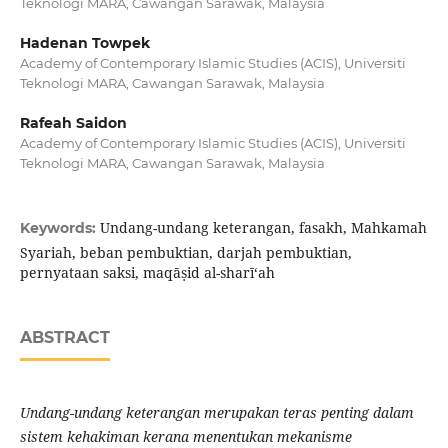
Teknologi MARA, Cawangan Sarawak, Malaysia
Hadenan Towpek
Academy of Contemporary Islamic Studies (ACIS), Universiti
Teknologi MARA, Cawangan Sarawak, Malaysia
Rafeah Saidon
Academy of Contemporary Islamic Studies (ACIS), Universiti
Teknologi MARA, Cawangan Sarawak, Malaysia
Undang-undang keterangan, fasakh, Mahkamah
Keywords:
Syariah, beban pembuktian, darjah pembuktian,
pernyataan saksi, maqāṣid al-sharī‘ah
ABSTRACT
Undang-undang keterangan merupakan teras penting dalam
sistem kehakiman kerana menentukan mekanisme