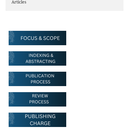
Articles