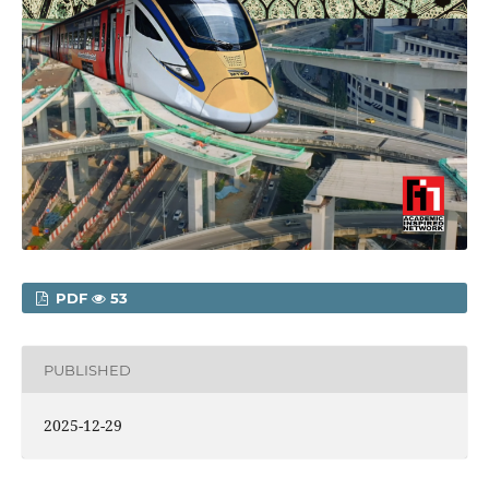
PDF
53
PUBLISHED
2025-12-29