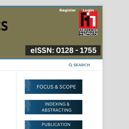
Register
Login
SEARCH