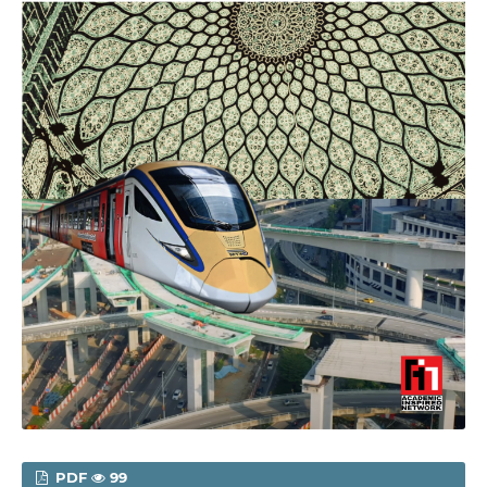
PDF
99