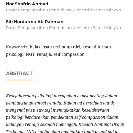
Nor Shafrin Ahmad
Pusat Pengajian Ilmu Pendidikan, Universiti Sains Malaysia
Siti Nordarma Ab Rahman
Pusat Pengajian Ilmu Pendidikan, Universiti Sains Malaysia
belas ihsan terhadap diri, kesejahteraan
Keywords:
psikologi, NGT, remaja, self-compassion
ABSTRACT
Kesejahteraan psikologi merupakan aspek penting dalam
pembangunan emosi remaja. Kajian ini bertujuan untuk
mengenal pasti strategi meningkatkan kesejahteraan
psikologi berdasarkan pendekatan self-compassion dalam
kalangan remaja sekolah menengah. Kaedah Nominal Group
Technique (NGT) digunakan melibatkan tujuh orang pakar