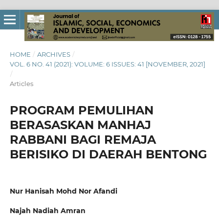
HOME
/
ARCHIVES
/
VOL. 6 NO. 41 (2021): VOLUME: 6 ISSUES: 41 [NOVEMBER, 2021]
/
Articles
PROGRAM PEMULIHAN
BERASASKAN MANHAJ
RABBANI BAGI REMAJA
BERISIKO DI DAERAH BENTONG
Nur Hanisah Mohd Nor Afandi
Najah Nadiah Amran