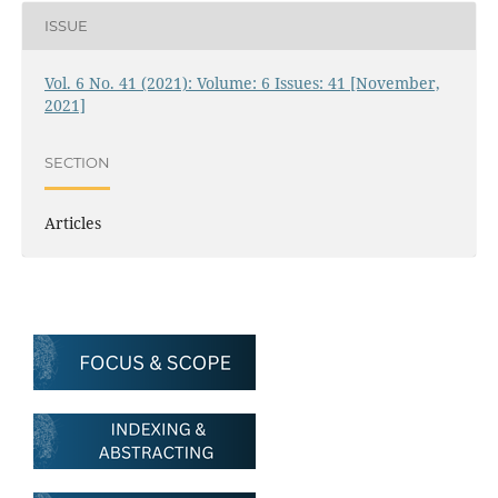
ISSUE
Vol. 6 No. 41 (2021): Volume: 6 Issues: 41 [November,
2021]
SECTION
Articles