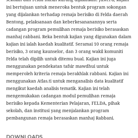
ini bertujuan untuk meneroka bentuk program sokongan
yang dijalankan terhadap remaja berisiko di Felda daerah
Bentong, pelaksanaan dan keberkesananannya serta
cadangan program pemulihan remaja berisiko berasaskan
manhaj rabbani. Reka bentuk kajian yang digunakan dalam
kajian ini ialah kaedah kualitatif. Seramai 10 orang remaja
berisiko, 3 orang kaunselor, dan 3 orang wakil komuniti
Felda telah dipilih untuk ditemu bual. Kajian ini juga
menggunakan pendekatan tafsir mawdhui untuk
memperoleh kriteria remaja berakhlak rabbani. Kajian ini
menggunakan Atlas.ti untuk menganalisis data kualitatif
mengikut kaedah analisis tematik. Kajian ini telah
mengemukakan cadangan modul pemulihan remaja
berisiko kepada Kementerian Pelajaran, FELDA, pihak
sekolah, dan institusi yang menjalankan program
pembangunan remaja berasaskan manhaj Rabbani.
DOWNLOADS