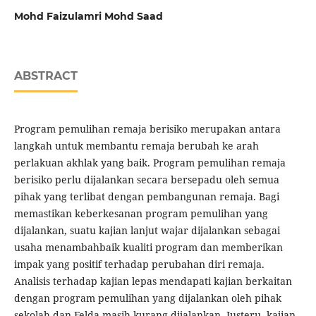
Mohd Faizulamri Mohd Saad
ABSTRACT
Program pemulihan remaja berisiko merupakan antara
langkah untuk membantu remaja berubah ke arah
perlakuan akhlak yang baik. Program pemulihan remaja
berisiko perlu dijalankan secara bersepadu oleh semua
pihak yang terlibat dengan pembangunan remaja. Bagi
memastikan keberkesanan program pemulihan yang
dijalankan, suatu kajian lanjut wajar dijalankan sebagai
usaha menambahbaik kualiti program dan memberikan
impak yang positif terhadap perubahan diri remaja.
Analisis terhadap kajian lepas mendapati kajian berkaitan
dengan program pemulihan yang dijalankan oleh pihak
sekolah dan Felda masih kurang dijalankan. Justeru, kajian