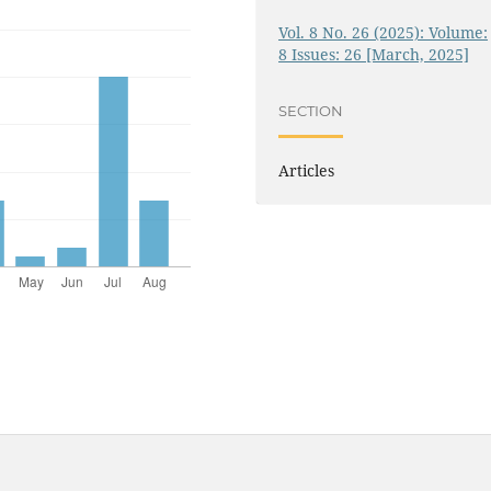
Vol. 8 No. 26 (2025): Volume:
8 Issues: 26 [March, 2025]
SECTION
Articles