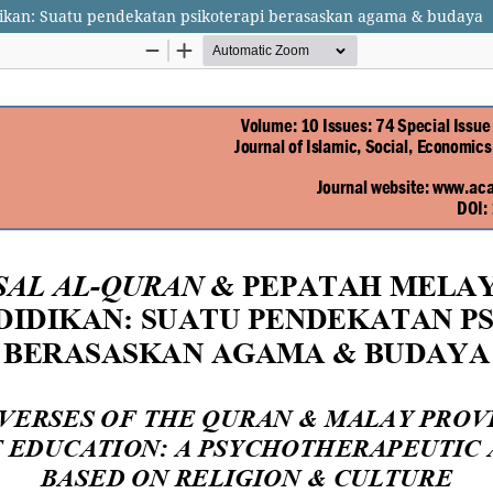
ikan: Suatu pendekatan psikoterapi berasaskan agama & budaya