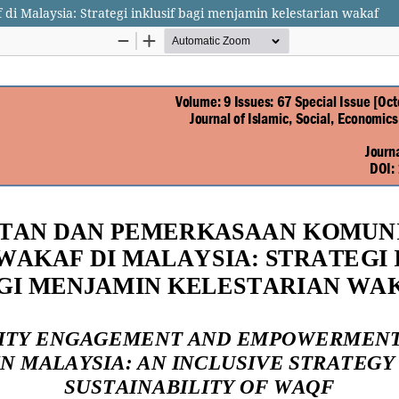
i Malaysia: Strategi inklusif bagi menjamin kelestarian wakaf