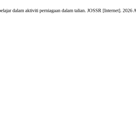
lajar dalam aktiviti perniagaan dalam talian. JOSSR [Internet]. 2026 A