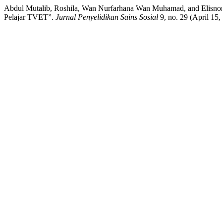
Abdul Mutalib, Roshila, Wan Nurfarhana Wan Muhamad, and Elisno
Pelajar TVET”.
Jurnal Penyelidikan Sains Sosial
9, no. 29 (April 15,