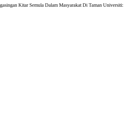
ngasingan Kitar Semula Dalam Masyarakat Di Taman Universiti: