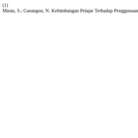
(1)
Musta, S.; Garangon, N. Kebimbangan Pelajar Terhadap Penggunaan