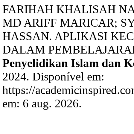
FARIHAH KHALISAH NA
MD ARIFF MARICAR; S
HASSAN. APLIKASI KEC
DALAM PEMBELAJARA
Penyelidikan Islam dan 
2024. Disponível em:
https://academicinspired.co
em: 6 aug. 2026.