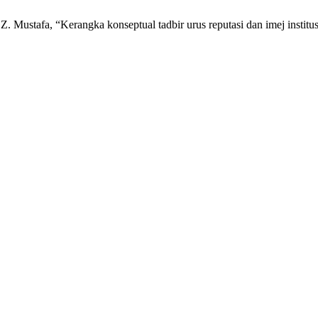
 Mustafa, “Kerangka konseptual tadbir urus reputasi dan imej institus