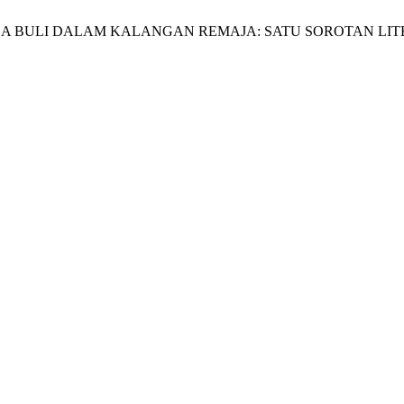
S GEJALA BULI DALAM KALANGAN REMAJA: SATU SOROTAN LI